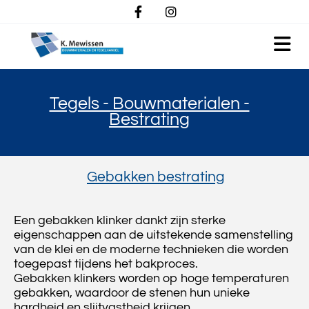
Tegels - Bouwmaterialen -
Bestrating
Gebakken bestrating
Een gebakken klinker dankt zijn sterke
eigenschappen aan de uitstekende samenstelling
van de klei en de moderne technieken die worden
toegepast tijdens het bakproces.
Gebakken klinkers worden op hoge temperaturen
gebakken, waardoor de stenen hun unieke
hardheid en slijtvastheid krijgen.