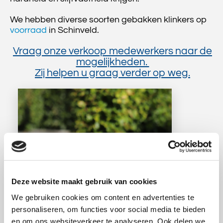
We hebben diverse soorten gebakken klinkers op
voorraad
in Schinveld.
Vraag onze verkoop medewerkers naar de
mogelijkheden.
Zij helpen u graag verder op weg.
Deze website maakt gebruik van cookies
We gebruiken cookies om content en advertenties te
personaliseren, om functies voor social media te bieden
en om ons websiteverkeer te analyseren. Ook delen we